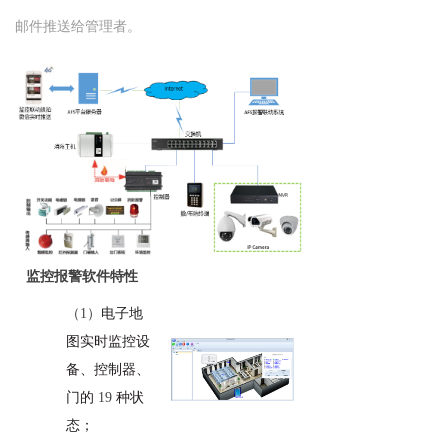
邮件推送给管理者。
监控报警软件特性
（1）
电子地
图实时监控设
备、控制器、
门的
19
种状
态；