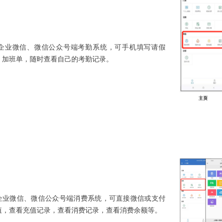
业微信、微信公众号端考勤系统，可手机填写请假
、加班单，随时查看自己的考勤记录。
业微信、微信公众号端消费系统，可直接微信或支付
值，查看充值记录，查看消费记录，查看消费余额等。