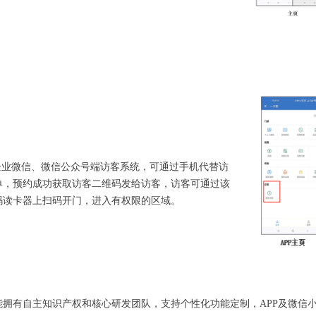
业微信、微信公众号端访客系统，可通过手机代替访
单，预约成功获取访客二维码发给访客，访客可通过该
码读卡器上扫码开门，进入有权限的区域。
有自主知识产权和核心研发团队，支持个性化功能定制，APP及微信小