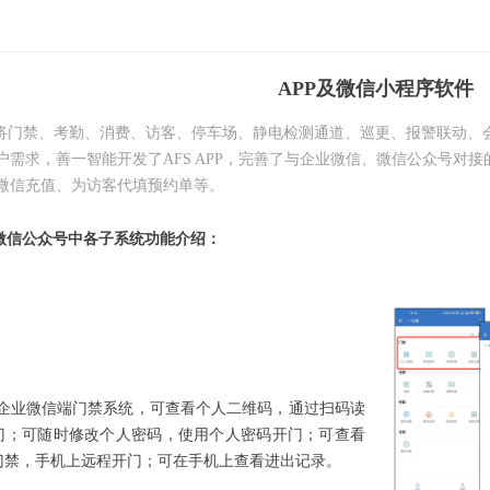
APP及微信小程序软件
台将门禁、考勤、消费、访客、停车场、静电检测通道、巡更、报警联动、
户需求，善一智能开发了AFS APP，完善了与企业微信、微信公众号对
微信充值、为访客代填预约单等。
、微信公众号中各子系统功能介绍：
P和企业微信端门禁系统，可查看个人二维码，通过扫码读
门；可随时修改个人密码，使用个人密码开门；可查看
门禁，手机上远程开门；可在手机上查看进出记录。