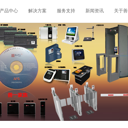
产品中心
解决方案
服务支持
新闻资讯
关于善