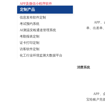
APP及微信小程序软件
定制产品
信息发布软件定制
APP、企
考试预约系统
单、出差单
AI测温安检通道管理系统
考勤报表定制
证卡打印定制
访客软件定制
化工行业环境监测大数据平台
消费系统
APP、企
宝给账户充