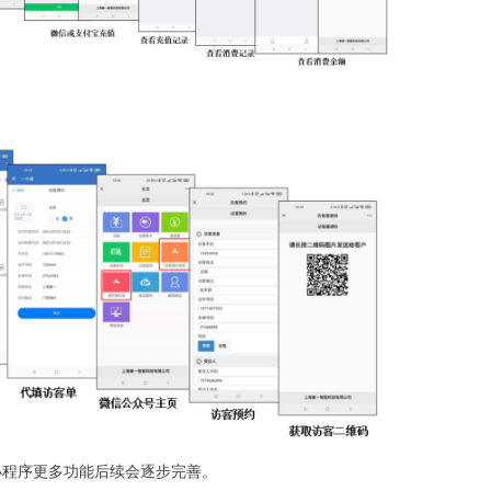
程序更多功能后续会逐步完善。