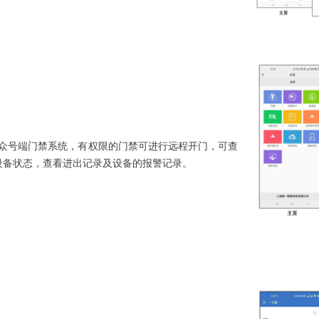
公众号端门禁系统，有权限的门禁可进行远程开门，可查
设备状态，查看进出记录及设备的报警记录。