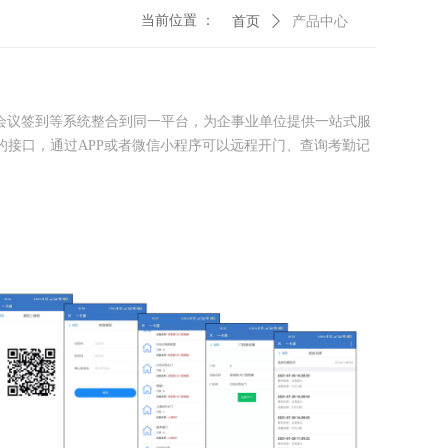
当前位置 ：
首页
ꄲ
产品中心
会议签到等系统整合到同一平台，为企事业单位提供一站式服
接的接口，通过APP或者微信小程序可以远程开门、查询考勤记