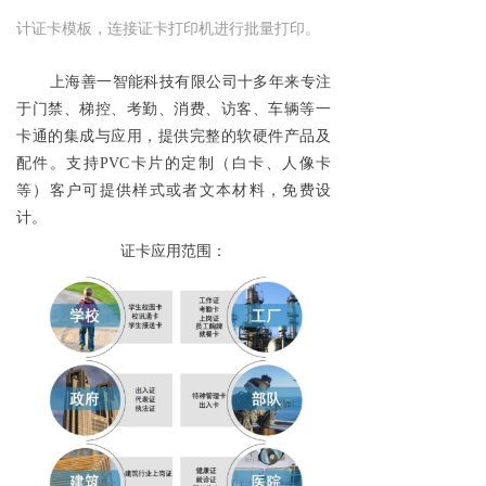
计证卡模板，连接证卡打印机进行批量打印。
上海善一智能科技有限公司十多年来专注
于门禁、梯控、考勤、消费、访客、车辆等一
卡通的集成与应用，提供完整的软硬件产品及
配件。支持PVC卡片的定制（白卡、人像卡
等）客户可提供样式或者文本材料，免费设
计。
证卡应用范围：