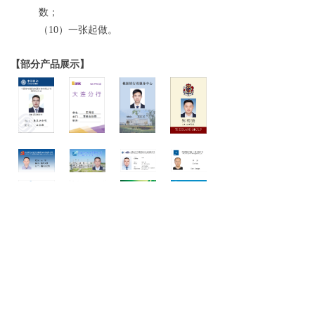
数；
（10）
一张起做。
【部分产品展示】